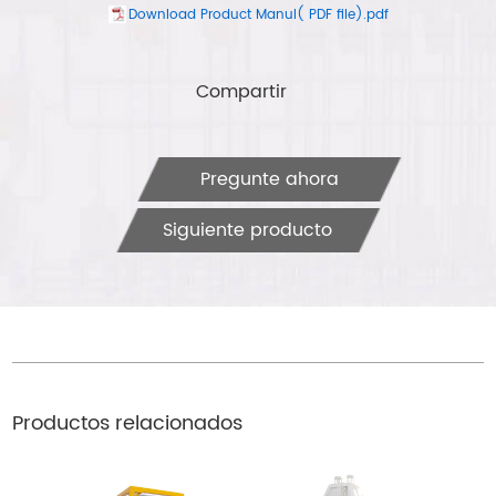
Download Product Manul( PDF file).pdf
Compartir
Pregunte ahora
Siguiente producto
Productos relacionados